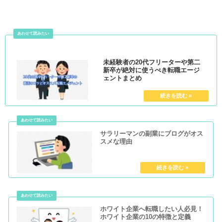
未経験者の20代フリーターや第二
新卒が絶対に使うべき転職エージ
ェントまとめ
サラリーマンの副業にブログがオス
スメな理由
ホワイト企業へ転職したい人必見！
ホワイト企業の10の特徴と定義