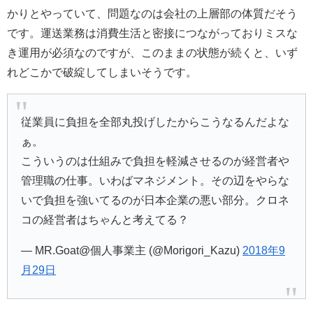
かりとやっていて、問題なのは会社の上層部の体質だそう
です。運送業務は消費生活と密接につながっておりミスな
き運用が必須なのですが、このままの状態が続くと、いず
れどこかで破綻してしまいそうです。
従業員に負担を全部丸投げしたからこうなるんだよな
ぁ。
こういうのは仕組みで負担を軽減させるのが経営者や
管理職の仕事。いわばマネジメント。その辺をやらな
いで負担を強いてるのが日本企業の悪い部分。クロネ
コの経営者はちゃんと考えてる？
— MR.Goat@個人事業主 (@Morigori_Kazu)
2018年9
月29日