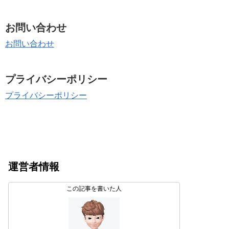
お問い合わせ
お問い合わせ
プライバシーポリシー
プライバシーポリシー
運営者情報
この記事を書いた人