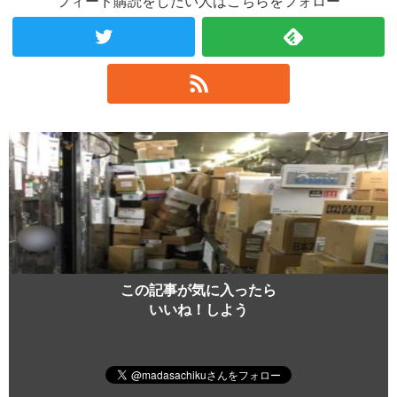
フィード購読をしたい人はこちらをフォロー
この記事が気に入ったら
いいね！しよう