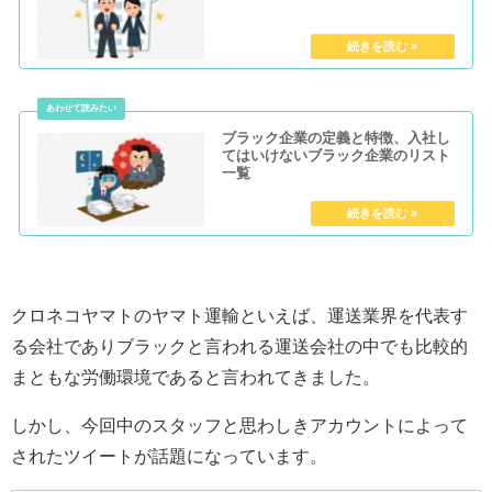
ブラック企業の定義と特徴、入社し
てはいけないブラック企業のリスト
一覧
クロネコヤマトのヤマト運輸といえば、運送業界を代表す
る会社でありブラックと言われる運送会社の中でも比較的
まともな労働環境であると言われてきました。
しかし、今回中のスタッフと思わしきアカウントによって
されたツイートが話題になっています。