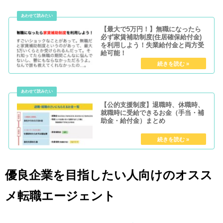
【最大で5万円！】無職になったら
必ず家賃補助制度(住居確保給付金)
を利用しよう！失業給付金と両方受
給可能！
【公的支援制度】退職時、休職時、
就職時に受給できるお金（手当・補
助金・給付金）まとめ
優良企業を目指したい人向けのオスス
メ転職エージェント