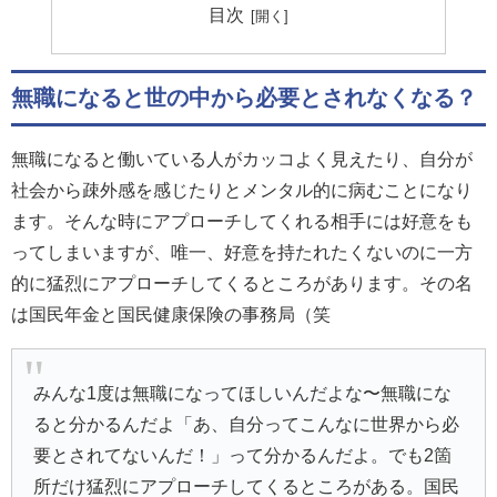
目次
無職になると世の中から必要とされなくなる？
無職になると働いている人がカッコよく見えたり、自分が
社会から疎外感を感じたりとメンタル的に病むことになり
ます。そんな時にアプローチしてくれる相手には好意をも
ってしまいますが、唯一、好意を持たれたくないのに一方
的に猛烈にアプローチしてくるところがあります。その名
は国民年金と国民健康保険の事務局（笑
みんな1度は無職になってほしいんだよな〜無職にな
ると分かるんだよ「あ、自分ってこんなに世界から必
要とされてないんだ！」って分かるんだよ。でも2箇
所だけ猛烈にアプローチしてくるところがある。国民