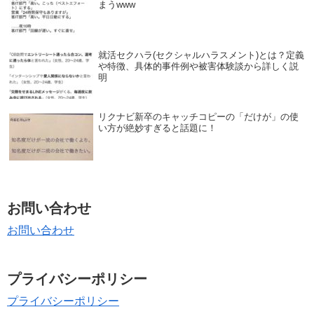
まうwww
就活セクハラ(セクシャルハラスメント)とは？定義
や特徴、具体的事件例や被害体験談から詳しく説
明
リクナビ新卒のキャッチコピーの「だけが」の使
い方が絶妙すぎると話題に！
お問い合わせ
お問い合わせ
プライバシーポリシー
プライバシーポリシー