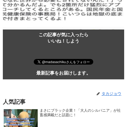
この記事が気に入ったら
いいね！しよう
最新記事をお届けします。
タカジョウ
人気記事
まさにブラック企業！「大人のシルバニア」が社
畜感満載だと話題に！